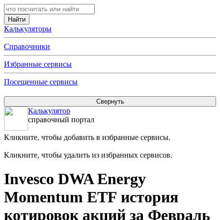
Калькуляторы
Справочники
Избранные сервисы
Посещенные сервисы
Калькулятор
справочный портал
Кликните, чтобы добавить в избранные сервисы.
Кликните, чтобы удалить из избранных сервисов.
Invesco DWA Energy
Momentum ETF история
котировок акций за Февраль