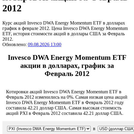
2012
Курс акций Invesco DWA Energy Momentum ETF в долларах
график в феврале 2012. Цена Invesco DWA Energy Momentum
ETF, история стоимости акций в доллары США за Февраль
2012.
Обновлено:
09.08.2026 13:00
Invesco DWA Energy Momentum ETF
акции в долларах, график за
Февраль 2012
Котировки акций Invesco DWA Energy Momentum ETF в
Февраль 2012 изменились на 0%. Самая низкая цена акций
Invesco DWA Energy Momentum ETF в Февраль 2012 году
составила 42.21 доллар США. Самая высокая стоимость
акций PXI в Февраль 2012 составила 42.21 доллар США.
в