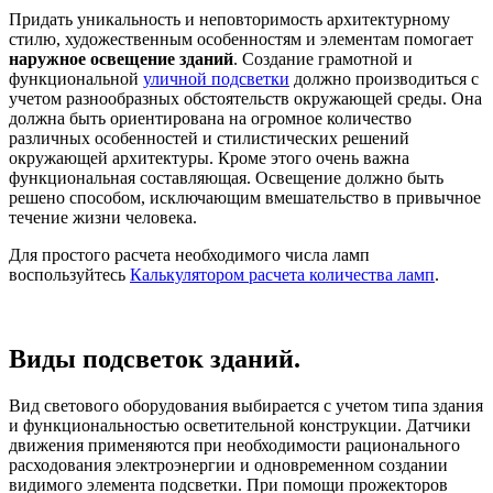
Придать уникальность и неповторимость архитектурному
стилю, художественным особенностям и элементам помогает
наружное освещение зданий
. Создание грамотной и
функциональной
уличной подсветки
должно производиться с
учетом разнообразных обстоятельств окружающей среды. Она
должна быть ориентирована на огромное количество
различных особенностей и стилистических решений
окружающей архитектуры. Кроме этого очень важна
функциональная составляющая. Освещение должно быть
решено способом, исключающим вмешательство в привычное
течение жизни человека.
Для простого расчета необходимого числа ламп
воспользуйтесь
Калькулятором расчета количества ламп
.
Виды подсветок зданий.
Вид светового оборудования выбирается с учетом типа здания
и функциональностью осветительной конструкции. Датчики
движения применяются при необходимости рационального
расходования электроэнергии и одновременном создании
видимого элемента подсветки. При помощи прожекторов