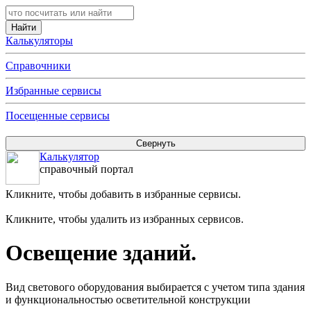
Калькуляторы
Справочники
Избранные сервисы
Посещенные сервисы
Калькулятор
справочный портал
Кликните, чтобы добавить в избранные сервисы.
Кликните, чтобы удалить из избранных сервисов.
Освещение зданий.
Вид светового оборудования выбирается с учетом типа здания
и функциональностью осветительной конструкции