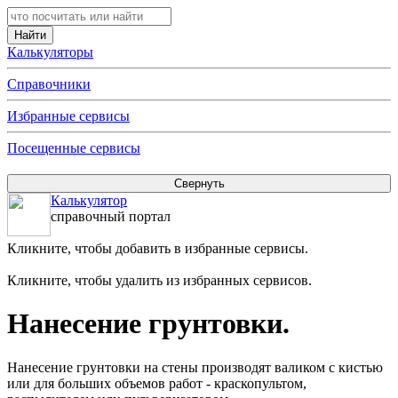
Калькуляторы
Справочники
Избранные сервисы
Посещенные сервисы
Калькулятор
справочный портал
Кликните, чтобы добавить в избранные сервисы.
Кликните, чтобы удалить из избранных сервисов.
Нанесение грунтовки.
Нанесение грунтовки на стены производят валиком с кистью
или для больших объемов работ - краскопультом,