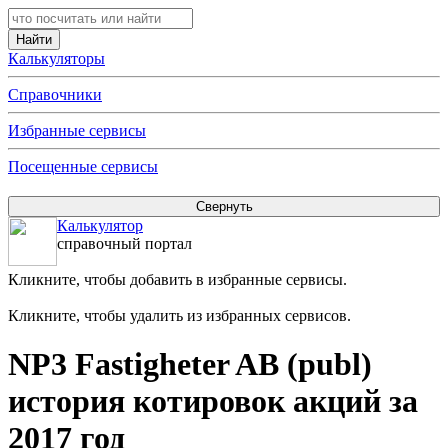
Калькуляторы
Справочники
Избранные сервисы
Посещенные сервисы
Калькулятор
справочный портал
Кликните, чтобы добавить в избранные сервисы.
Кликните, чтобы удалить из избранных сервисов.
NP3 Fastigheter AB (publ)
история котировок акций за
2017 год