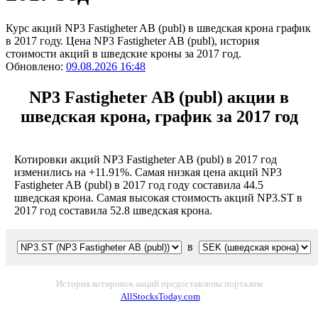
Курс акций NP3 Fastigheter AB (publ) в шведская крона график
в 2017 году. Цена NP3 Fastigheter AB (publ), история
стоимости акций в шведские кроны за 2017 год.
Обновлено:
09.08.2026 16:48
NP3 Fastigheter AB (publ) акции в
шведская крона, график за 2017 год
Котировки акций NP3 Fastigheter AB (publ) в 2017 год
изменились на +11.91%. Самая низкая цена акций NP3
Fastigheter AB (publ) в 2017 год году составила 44.5
шведская крона. Самая высокая стоимость акций NP3.ST в
2017 год составила 52.8 шведская крона.
в
История котировок акций предоставлены порталом
AllStocksToday.com