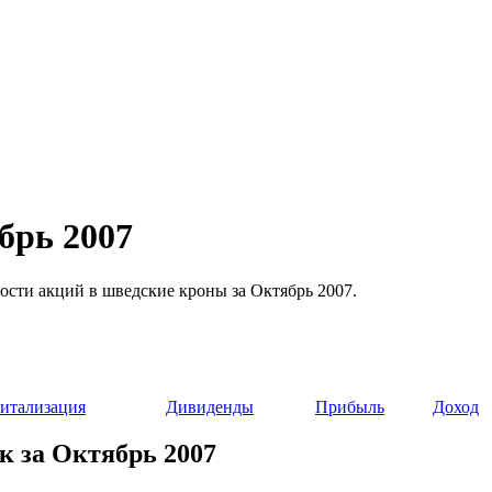
брь 2007
ости акций в шведские кроны за Октябрь 2007.
итализация
Дивиденды
Прибыль
Доход
к за Октябрь 2007