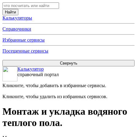
Калькуляторы
Справочники
Избранные сервисы
Посещенные сервисы
Калькулятор
справочный портал
Кликните, чтобы добавить в избранные сервисы.
Кликните, чтобы удалить из избранных сервисов.
Монтаж и укладка водяного
теплого пола.