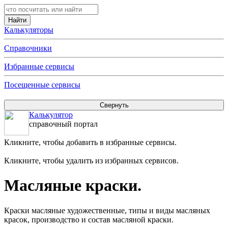
Калькуляторы
Справочники
Избранные сервисы
Посещенные сервисы
Калькулятор
справочный портал
Кликните, чтобы добавить в избранные сервисы.
Кликните, чтобы удалить из избранных сервисов.
Масляные краски.
Краски масляные художественные, типы и виды масляных
красок, производство и состав масляной краски.