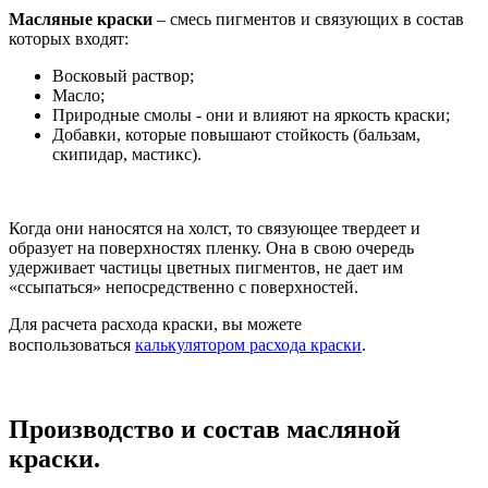
Масляные краски
– смесь пигментов и связующих в состав
которых входят:
Восковый раствор;
Масло;
Природные смолы - они и влияют на яркость краски;
Добавки, которые повышают стойкость (бальзам,
скипидар, мастикс).
Когда они наносятся на холст, то связующее твердеет и
образует на поверхностях пленку. Она в свою очередь
удерживает частицы цветных пигментов, не дает им
«ссыпаться» непосредственно с поверхностей.
Для расчета расхода краски, вы можете
воспользоваться
калькулятором расхода краски
.
Производство и состав масляной
краски.