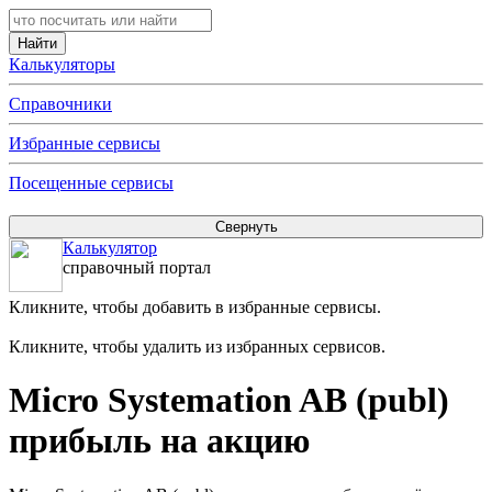
Калькуляторы
Справочники
Избранные сервисы
Посещенные сервисы
Калькулятор
справочный портал
Кликните, чтобы добавить в избранные сервисы.
Кликните, чтобы удалить из избранных сервисов.
Micro Systemation AB (publ)
прибыль на акцию