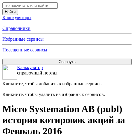
Калькуляторы
Справочники
Избранные сервисы
Посещенные сервисы
Калькулятор
справочный портал
Кликните, чтобы добавить в избранные сервисы.
Кликните, чтобы удалить из избранных сервисов.
Micro Systemation AB (publ)
история котировок акций за
Февраль 2016