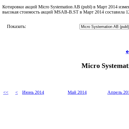
Котировки акций Micro Systemation AB (publ) в Март 2014 измен
высокая стоимость акций MSAB-B.ST в Март 2014 составила 12
Показать:

Micro Systemat
<<
<
Июнь 2014
Май 2014
Апрель 20