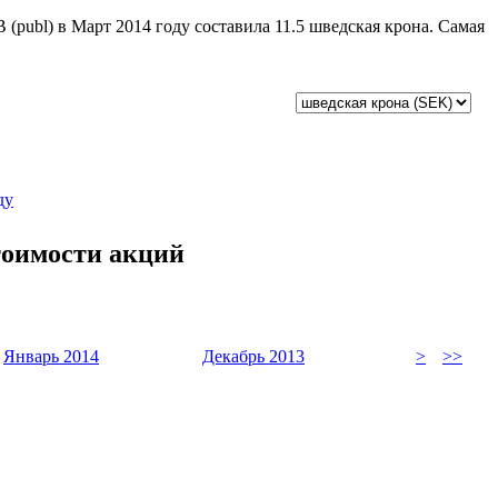
 (publ) в Март 2014 году составила 11.5 шведская крона. Самая
ду
стоимости акций
Январь 2014
Декабрь 2013
>
>>