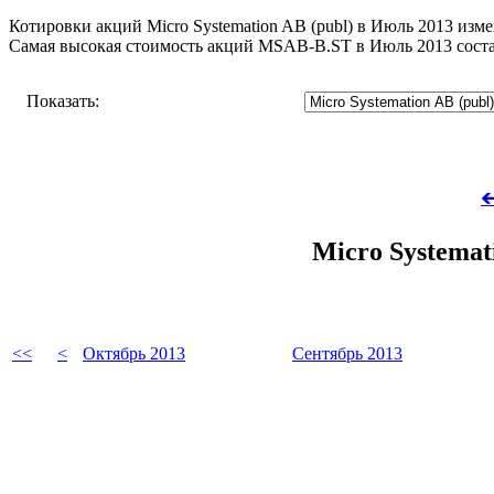
Котировки акций Micro Systemation AB (publ) в Июль 2013 изме
Самая высокая стоимость акций MSAB-B.ST в Июль 2013 состав
Показать:

Micro Systemat
<<
<
Октябрь 2013
Сентябрь 2013