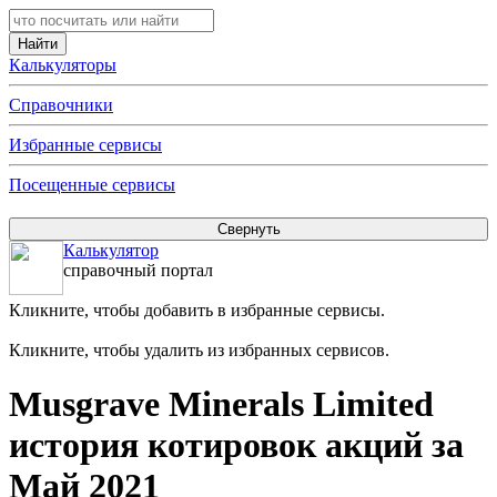
Калькуляторы
Справочники
Избранные сервисы
Посещенные сервисы
Калькулятор
справочный портал
Кликните, чтобы добавить в избранные сервисы.
Кликните, чтобы удалить из избранных сервисов.
Musgrave Minerals Limited
история котировок акций за
Май 2021