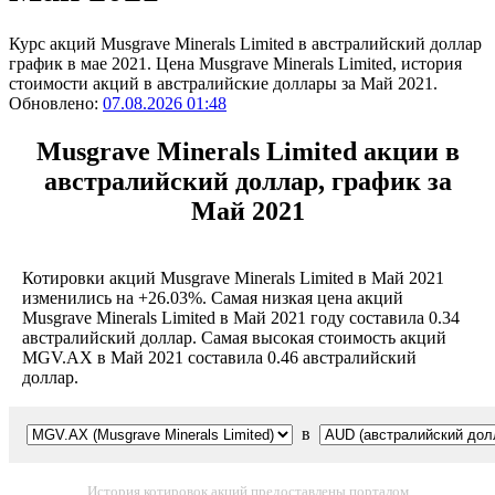
Курс акций Musgrave Minerals Limited в австралийский доллар
график в мае 2021. Цена Musgrave Minerals Limited, история
стоимости акций в австралийские доллары за Май 2021.
Обновлено:
07.08.2026 01:48
Musgrave Minerals Limited акции в
австралийский доллар, график за
Май 2021
Котировки акций Musgrave Minerals Limited в Май 2021
изменились на +26.03%. Самая низкая цена акций
Musgrave Minerals Limited в Май 2021 году составила 0.34
австралийский доллар. Самая высокая стоимость акций
MGV.AX в Май 2021 составила 0.46 австралийский
доллар.
в
История котировок акций предоставлены порталом