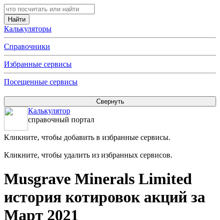
Калькуляторы
Справочники
Избранные сервисы
Посещенные сервисы
Калькулятор
справочный портал
Кликните, чтобы добавить в избранные сервисы.
Кликните, чтобы удалить из избранных сервисов.
Musgrave Minerals Limited
история котировок акций за
Март 2021