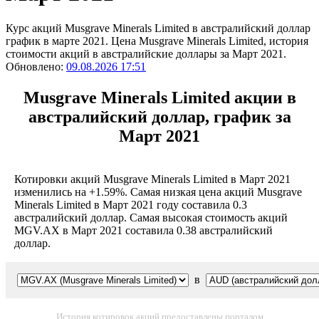
Курс акций Musgrave Minerals Limited в австралийский доллар
график в марте 2021. Цена Musgrave Minerals Limited, история
стоимости акций в австралийские доллары за Март 2021.
Обновлено:
09.08.2026 17:51
Musgrave Minerals Limited акции в
австралийский доллар, график за
Март 2021
Котировки акций Musgrave Minerals Limited в Март 2021
изменились на +1.59%. Самая низкая цена акций Musgrave
Minerals Limited в Март 2021 году составила 0.3
австралийский доллар. Самая высокая стоимость акций
MGV.AX в Март 2021 составила 0.38 австралийский
доллар.
в
История котировок акций предоставлены порталом