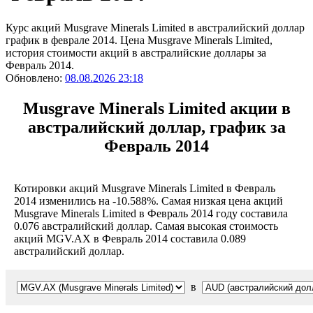
Курс акций Musgrave Minerals Limited в австралийский доллар
график в феврале 2014. Цена Musgrave Minerals Limited,
история стоимости акций в австралийские доллары за
Февраль 2014.
Обновлено:
08.08.2026 23:18
Musgrave Minerals Limited акции в
австралийский доллар, график за
Февраль 2014
Котировки акций Musgrave Minerals Limited в Февраль
2014 изменились на -10.588%. Самая низкая цена акций
Musgrave Minerals Limited в Февраль 2014 году составила
0.076 австралийский доллар. Самая высокая стоимость
акций MGV.AX в Февраль 2014 составила 0.089
австралийский доллар.
в