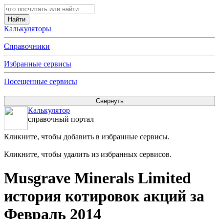
Калькуляторы
Справочники
Избранные сервисы
Посещенные сервисы
Калькулятор
справочный портал
Кликните, чтобы добавить в избранные сервисы.
Кликните, чтобы удалить из избранных сервисов.
Musgrave Minerals Limited
история котировок акций за
Февраль 2014