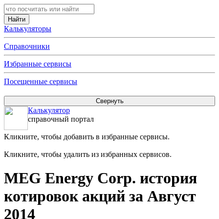
Калькуляторы
Справочники
Избранные сервисы
Посещенные сервисы
Калькулятор
справочный портал
Кликните, чтобы добавить в избранные сервисы.
Кликните, чтобы удалить из избранных сервисов.
MEG Energy Corp. история
котировок акций за Август
2014