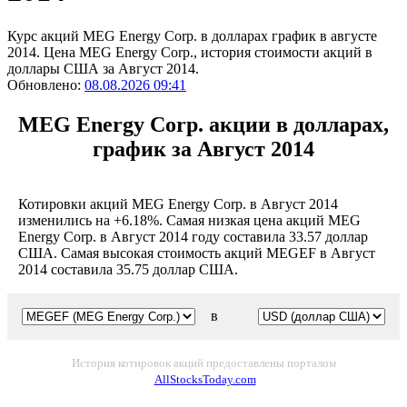
Курс акций MEG Energy Corp. в долларах график в августе
2014. Цена MEG Energy Corp., история стоимости акций в
доллары США за Август 2014.
Обновлено:
08.08.2026 09:41
MEG Energy Corp. акции в долларах,
график за Август 2014
Котировки акций MEG Energy Corp. в Август 2014
изменились на +6.18%. Самая низкая цена акций MEG
Energy Corp. в Август 2014 году составила 33.57 доллар
США. Самая высокая стоимость акций MEGEF в Август
2014 составила 35.75 доллар США.
в
История котировок акций предоставлены порталом
AllStocksToday.com