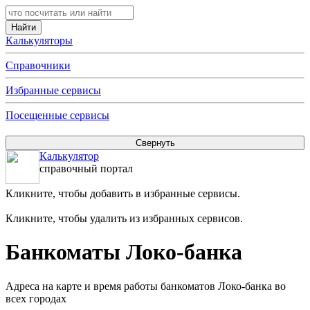
Калькуляторы
Справочники
Избранные сервисы
Посещенные сервисы
Калькулятор
справочный портал
Кликните, чтобы добавить в избранные сервисы.
Кликните, чтобы удалить из избранных сервисов.
Банкоматы Локо-банка
Адреса на карте и время работы банкоматов Локо-банка во
всех городах