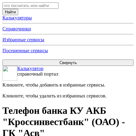
Калькуляторы
Справочники
Избранные сервисы
Посещенные сервисы
Калькулятор
справочный портал
Кликните, чтобы добавить в избранные сервисы.
Кликните, чтобы удалить из избранных сервисов.
Телефон банка КУ АКБ
"Кроссинвестбанк" (ОАО) -
ГК "Асв"