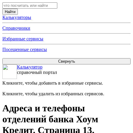
Калькуляторы
Справочники
Избранные сервисы
Посещенные сервисы
Калькулятор
справочный портал
Кликните, чтобы добавить в избранные сервисы.
Кликните, чтобы удалить из избранных сервисов.
Адреса и телефоны
отделений банка Хоум
Кредит. Страница 13.