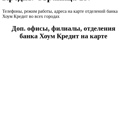
Телефоны, режим работы, адреса на карте отделений банка
Хоум Кредит во всех городах
Доп. офисы, филиалы, отделения
банка Хоум Кредит на карте