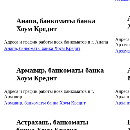
Анапа, банкоматы банка
Хоум Кредит
Адреса 
Адреса и график работы всех банкоматов в г. Анапа
Арзама
Анапа, банкоматы банка Хоум Кредит
Арзама
Армавир, банкоматы банка
Хоум Кредит
Адреса и график работы всех банкоматов в г.
Адреса 
Армавир
Арханг
Армавир, банкоматы банка Хоум Кредит
Арханг
Астрахань, банкоматы
банка Хоум Кредит