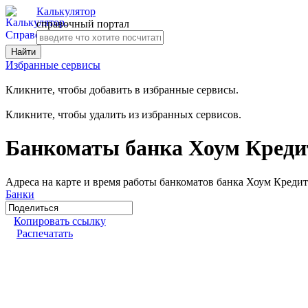
Калькулятор
справочный портал
Избранные сервисы
Кликните, чтобы добавить в избранные сервисы.
Кликните, чтобы удалить из избранных сервисов.
Банкоматы банка Хоум Креди
Адреса на карте и время работы банкоматов банка Хоум Кредит
Банки
Копировать ссылку
Распечатать