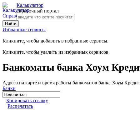
Калькулятор
справочный портал
Избранные сервисы
Кликните, чтобы добавить в избранные сервисы.
Кликните, чтобы удалить из избранных сервисов.
Банкоматы банка Хоум Кредит
Адреса на карте и время работы банкоматов банка Хоум Кредит
Банки
Копировать ссылку
Распечатать