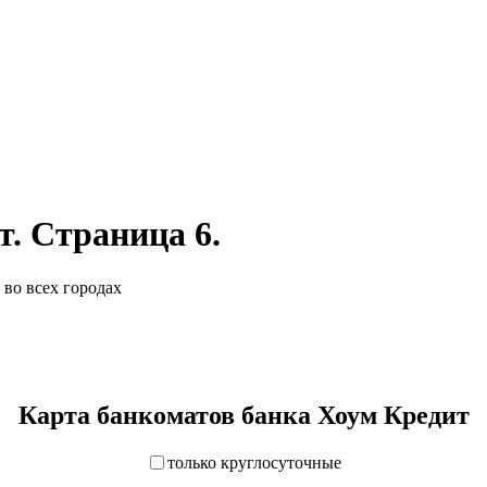
. Страница 6.
 во всех городах
Карта банкоматов банка Хоум Кредит
только круглосуточные