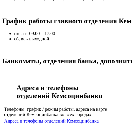
График работы главного отделения Ке
пн - пт 09:00—17:00
сб, вс - выходной.
Банкоматы, отделения банка, дополни
Адреса и телефоны
отделений Кемсоцинбанка
Телефоны, график / режим работы, адреса на карте
отделений Кемсоцинбанка во всех городах
Адреса и телефоны отделений Кемсоцинбанка