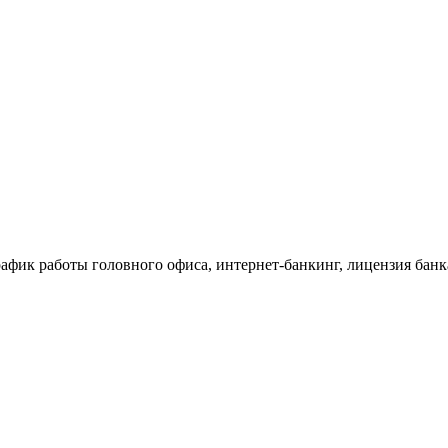
афик работы головного офиса, интернет-банкинг, лицензия банк