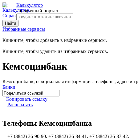
Калькулятор
справочный портал
Избранные сервисы
Кликните, чтобы добавить в избранные сервисы.
Кликните, чтобы удалить из избранных сервисов.
Кемсоцинбанк
Кемсоцинбанк, официальная информация: телефоны, адрес и гр
Банки
Копировать ссылку
Распечатать
Телефоны Кемсоцинбанка
+7 (3842) 36-90-90, +7 (3842) 36-84-41, +7 (3842) 36-87-42.