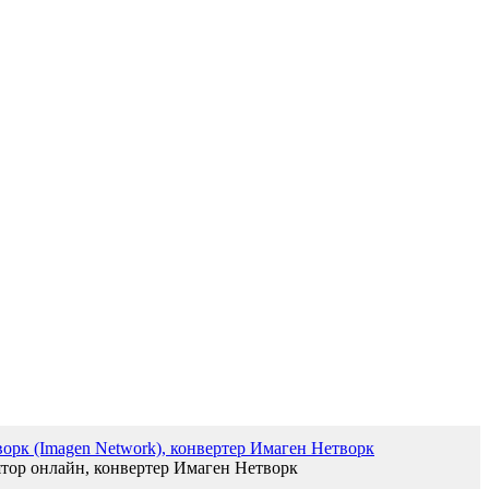
орк (Imagen Network), конвертер Имаген Нетворк
тор онлайн, конвертер Имаген Нетворк