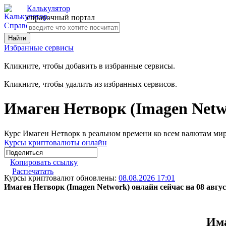
Калькулятор
справочный портал
Избранные сервисы
Кликните, чтобы добавить в избранные сервисы.
Кликните, чтобы удалить из избранных сервисов.
Имаген Нетворк (Imagen Netw
Курс Имаген Нетворк в реальном времени ко всем валютам ми
Курсы криптовалюты онлайн
Копировать ссылку
Распечатать
Курсы криптовалют обновлены:
08.08.2026 17:01
Имаген Нетворк (Imagen Network) онлайн сейчас на 08 авгус
Има