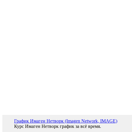
График Имаген Нетворк (Imagen Network, IMAGE)
Курс Имаген Нетворк график за всё время.