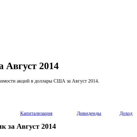
а Август 2014
 стоимости акций в доллары США за Август 2014.
Капитализация
Дивиденды
Доход
ик за Август 2014