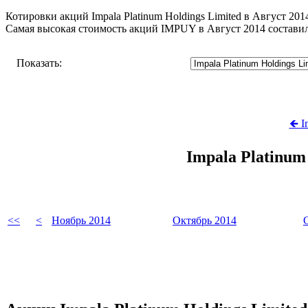
Котировки акций Impala Platinum Holdings Limited в Август 201
Самая высокая стоимость акций IMPUY в Август 2014 состави
Показать:
🡸 
Impala Platinum
<<
<
Ноябрь 2014
Октябрь 2014