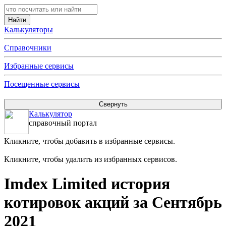
Калькуляторы
Справочники
Избранные сервисы
Посещенные сервисы
Калькулятор
справочный портал
Кликните, чтобы добавить в избранные сервисы.
Кликните, чтобы удалить из избранных сервисов.
Imdex Limited история
котировок акций за Сентябрь
2021