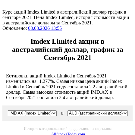
Курс акций Imdex Limited в австралийский доллар график в
сентябре 2021. Цена Imdex Limited, история стоимости акций
в австралийские доллары за Сентябрь 2021.
Обновлено:
08.08.2026 13:55
Imdex Limited акции в
австралийский доллар, график за
Сентябрь 2021
Котировки акций Imdex Limited в Сентябрь 2021
изменились на -1.277%. Самая низкая цена акций Imdex
Limited в Сентябрь 2021 году составила 2.2 австралийский
доллар. Самая высокая стоимость акций IMD.AX в
Сентябрь 2021 составила 2.4 австралийский доллар.
в
История котировок акций предоставлены порталом
AllStocksToday.com