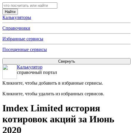
Калькуляторы
Справочники
Избранные сервисы
Посещенные сервисы
Калькулятор
справочный портал
Кликните, чтобы добавить в избранные сервисы.
Кликните, чтобы удалить из избранных сервисов.
Imdex Limited история
котировок акций за Июнь
2020