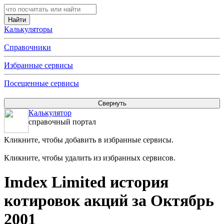
Калькуляторы
Справочники
Избранные сервисы
Посещенные сервисы
Калькулятор
справочный портал
Кликните, чтобы добавить в избранные сервисы.
Кликните, чтобы удалить из избранных сервисов.
Imdex Limited история
котировок акций за Октябрь
2001