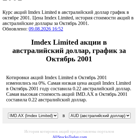
Курс акций Imdex Limited в австралийский доллар график в
октябре 2001. Цена Imdex Limited, история стоимости акций в
австралийские доллары за Октябрь 2001.
Обновлено:
09.08.2026 16:52
Imdex Limited акции в
австралийский доллар, график за
Октябрь 2001
Котировки акций Imdex Limited в Октябрь 2001
изменились на 0%. Самая низкая цена акций Imdex Limited
в Октябрь 2001 году составила 0.22 австралийский доллар.
Самая высокая стоимость акций IMD.AX в Октябрь 2001
составила 0.22 австралийский доллар.
в
История котировок акций предоставлены порталом
AllStocksToday.com