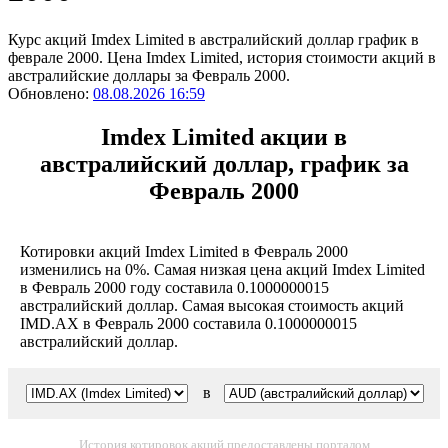
Курс акций Imdex Limited в австралийский доллар график в
феврале 2000. Цена Imdex Limited, история стоимости акций в
австралийские доллары за Февраль 2000.
Обновлено:
08.08.2026 16:59
Imdex Limited акции в
австралийский доллар, график за
Февраль 2000
Котировки акций Imdex Limited в Февраль 2000
изменились на 0%. Самая низкая цена акций Imdex Limited
в Февраль 2000 году составила 0.1000000015
австралийский доллар. Самая высокая стоимость акций
IMD.AX в Февраль 2000 составила 0.1000000015
австралийский доллар.
в
История котировок акций предоставлены порталом