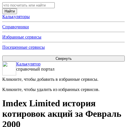
Калькуляторы
Справочники
Избранные сервисы
Посещенные сервисы
Калькулятор
справочный портал
Кликните, чтобы добавить в избранные сервисы.
Кликните, чтобы удалить из избранных сервисов.
Imdex Limited история
котировок акций за Февраль
2000