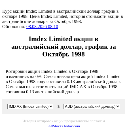
Курс акций Imdex Limited в австралийский доллар график в
октябре 1998. Цена Imdex Limited, история стоимости акций в
австралийские доллары за Октябрь 1998.
Обновлено:
08.08.2026 08:10
Imdex Limited акции в
австралийский доллар, график за
Октябрь 1998
Котировки акций Imdex Limited в Октябрь 1998
изменились на 0%. Самая низкая цена акций Imdex Limited
в Октябрь 1998 году составила 0.13 австралийский доллар.
Самая высокая стоимость акций IMD.AX в Октябрь 1998
составила 0.13 австралийский доллар.
в
История котировок акций предоставлены порталом
AllStocksToday.com