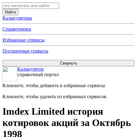
Калькуляторы
Справочники
Избранные сервисы
Посещенные сервисы
Калькулятор
справочный портал
Кликните, чтобы добавить в избранные сервисы.
Кликните, чтобы удалить из избранных сервисов.
Imdex Limited история
котировок акций за Октябрь
1998