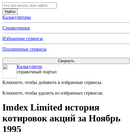
Калькуляторы
Справочники
Избранные сервисы
Посещенные сервисы
Калькулятор
справочный портал
Кликните, чтобы добавить в избранные сервисы.
Кликните, чтобы удалить из избранных сервисов.
Imdex Limited история
котировок акций за Ноябрь
1995