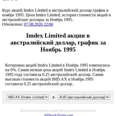
Курс акций Imdex Limited в австралийский доллар график в
ноябре 1995. Цена Imdex Limited, история стоимости акций в
австралийские доллары за Ноябрь 1995.
Обновлено:
07.08.2026 22:06
Imdex Limited акции в
австралийский доллар, график за
Ноябрь 1995
Котировки акций Imdex Limited в Ноябрь 1995 изменились
на 0%. Самая низкая цена акций Imdex Limited в Ноябрь
1995 году составила 0.25 австралийский доллар. Самая
высокая стоимость акций IMD.AX в Ноябрь 1995
составила 0.25 австралийский доллар.
в
История котировок акций предоставлены порталом
AllStocksToday.com