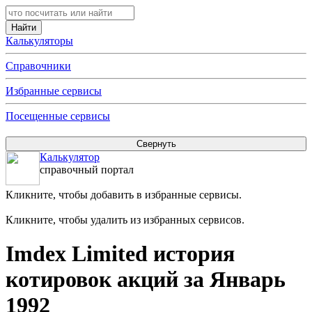
Калькуляторы
Справочники
Избранные сервисы
Посещенные сервисы
Калькулятор
справочный портал
Кликните, чтобы добавить в избранные сервисы.
Кликните, чтобы удалить из избранных сервисов.
Imdex Limited история
котировок акций за Январь
1992