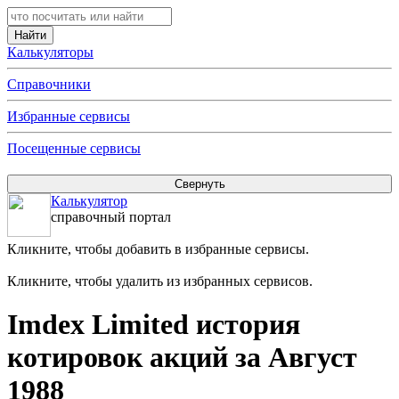
Калькуляторы
Справочники
Избранные сервисы
Посещенные сервисы
Калькулятор
справочный портал
Кликните, чтобы добавить в избранные сервисы.
Кликните, чтобы удалить из избранных сервисов.
Imdex Limited история
котировок акций за Август
1988