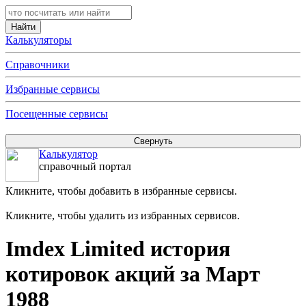
Калькуляторы
Справочники
Избранные сервисы
Посещенные сервисы
Калькулятор
справочный портал
Кликните, чтобы добавить в избранные сервисы.
Кликните, чтобы удалить из избранных сервисов.
Imdex Limited история
котировок акций за Март
1988