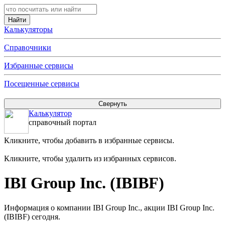
Калькуляторы
Справочники
Избранные сервисы
Посещенные сервисы
Калькулятор
справочный портал
Кликните, чтобы добавить в избранные сервисы.
Кликните, чтобы удалить из избранных сервисов.
IBI Group Inc. (IBIBF)
Информация о компании IBI Group Inc., акции IBI Group Inc.
(IBIBF) сегодня.