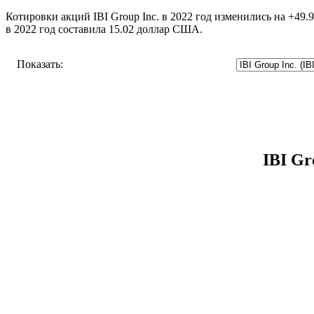
Котировки акций IBI Group Inc. в 2022 год изменились на +49.
в 2022 год составила 15.02 доллар США.
Показать:
IBI Gr