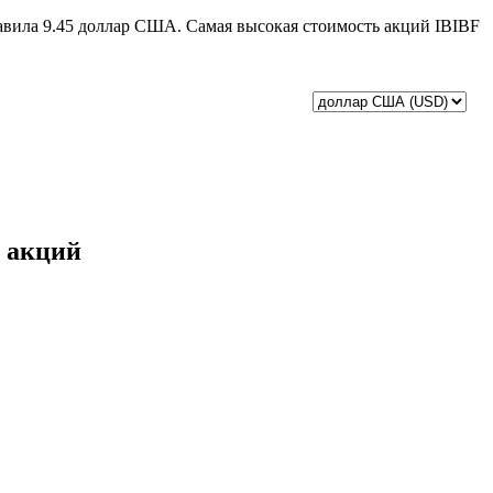
ставила 9.45 доллар США. Самая высокая стоимость акций IBIBF
и акций