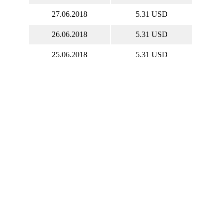
27.06.2018
5.31 USD
26.06.2018
5.31 USD
25.06.2018
5.31 USD
22.06.2018
5.31 USD
21.06.2018
5.31 USD
20.06.2018
5.31 USD
19.06.2018
5.31 USD
18.06.2018
5.31 USD
15.06.2018
5.3 USD
14.06.2018
5.3 USD
13.06.2018
5.3 USD