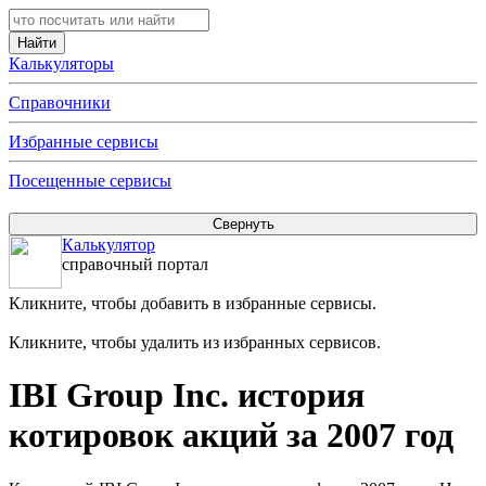
Калькуляторы
Справочники
Избранные сервисы
Посещенные сервисы
Калькулятор
справочный портал
Кликните, чтобы добавить в избранные сервисы.
Кликните, чтобы удалить из избранных сервисов.
IBI Group Inc. история
котировок акций за 2007 год