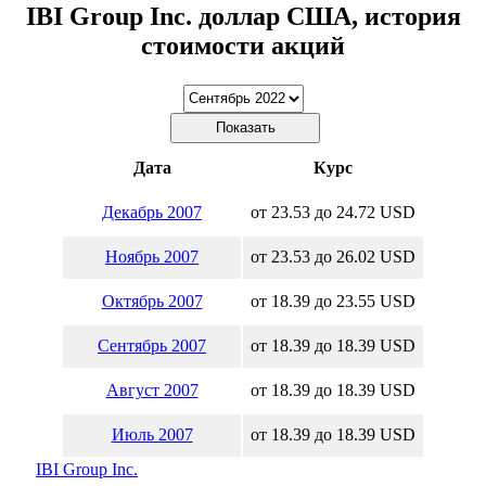
IBI Group Inc. доллар США, история
стоимости акций
Дата
Курс
Декабрь 2007
от 23.53 до 24.72 USD
Ноябрь 2007
от 23.53 до 26.02 USD
Октябрь 2007
от 18.39 до 23.55 USD
Сентябрь 2007
от 18.39 до 18.39 USD
Август 2007
от 18.39 до 18.39 USD
Июль 2007
от 18.39 до 18.39 USD
IBI Group Inc.