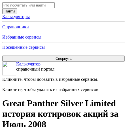
Калькуляторы
Справочники
Избранные сервисы
Посещенные сервисы
Калькулятор
справочный портал
Кликните, чтобы добавить в избранные сервисы.
Кликните, чтобы удалить из избранных сервисов.
Great Panther Silver Limited
история котировок акций за
Июль 2008