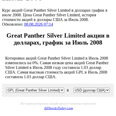
Курс акций Great Panther Silver Limited в долларах график в
июле 2008. Цена Great Panther Silver Limited, история
стоимости акций в доллары США за Июль 2008.
Обновлено:
08.08.2026 07:14
Great Panther Silver Limited акции в
долларах, график за Июль 2008
Котировки акций Great Panther Silver Limited в Июль 2008
изменились на 0%. Самая низкая цена акций Great Panther
Silver Limited в Июль 2008 году составила 1.03 доллар
США. Самая высокая стоимость акций GPL в Июль 2008
составила 1.03 доллар США.
в
История котировок акций предоставлены порталом
AllStocksToday.com