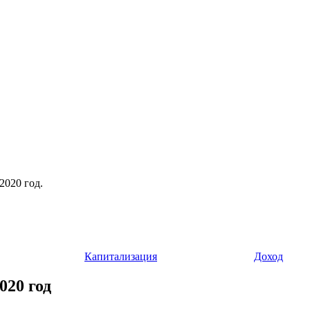
2020 год.
Капитализация
Доход
020 год