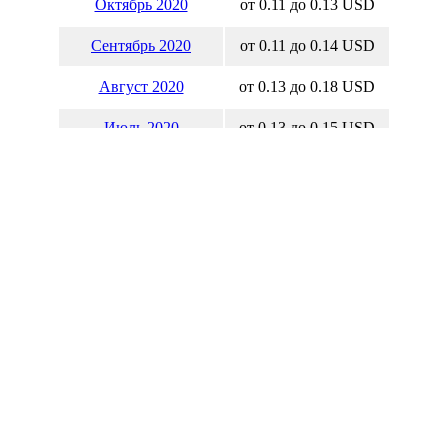
Октябрь 2020
от 0.11 до 0.13 USD
Сентябрь 2020
от 0.11 до 0.14 USD
Август 2020
от 0.13 до 0.18 USD
Июль 2020
от 0.13 до 0.15 USD
Июнь 2020
от 0.15 до 0.18 USD
Май 2020
от 0.13 до 0.18 USD
Апрель 2020
от 0.06 до 0.18 USD
Март 2020
от 0.06 до 0.23 USD
Февраль 2020
от 0.21 до 0.31 USD
Январь 2020
от 0.29 до 0.36 USD