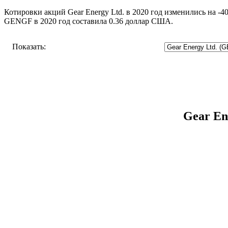
Котировки акций Gear Energy Ltd. в 2020 год изменились на -4
GENGF в 2020 год составила 0.36 доллар США.
Показать:
Gear En