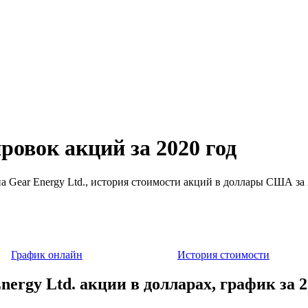
ровок акций за 2020 год
на Gear Energy Ltd., история стоимости акций в доллары США за 
График онлайн
История стоимости
nergy Ltd. акции в долларах, график за 2