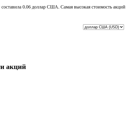
ду составила 0.06 доллар США. Самая высокая стоимость акций
ти акций