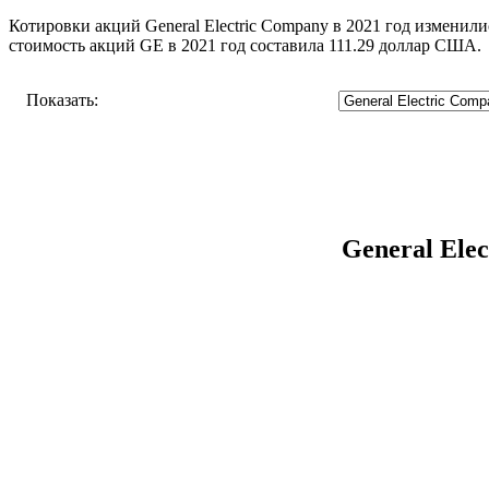
Котировки акций General Electric Company в 2021 год изменили
стоимость акций GE в 2021 год составила 111.29 доллар США.
Показать:
General Ele