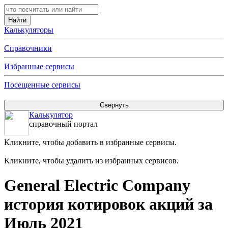
Калькуляторы
Справочники
Избранные сервисы
Посещенные сервисы
Калькулятор
справочный портал
Кликните, чтобы добавить в избранные сервисы.
Кликните, чтобы удалить из избранных сервисов.
General Electric Company
история котировок акций за
Июль 2021