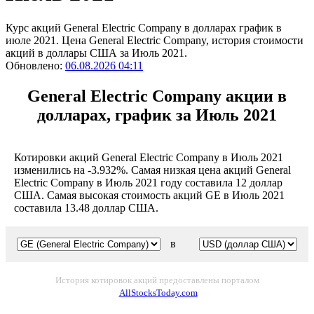
Курс акций General Electric Company в долларах график в
июле 2021. Цена General Electric Company, история стоимости
акций в доллары США за Июль 2021.
Обновлено:
06.08.2026 04:11
General Electric Company акции в
долларах, график за Июль 2021
Котировки акций General Electric Company в Июль 2021
изменились на -3.932%. Самая низкая цена акций General
Electric Company в Июль 2021 году составила 12 доллар
США. Самая высокая стоимость акций GE в Июль 2021
составила 13.48 доллар США.
в
История котировок акций предоставлены порталом
AllStocksToday.com