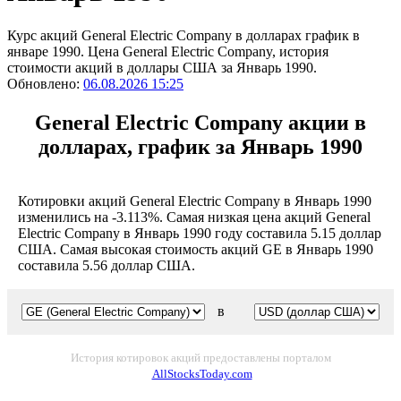
Курс акций General Electric Company в долларах график в
январе 1990. Цена General Electric Company, история
стоимости акций в доллары США за Январь 1990.
Обновлено:
06.08.2026 15:25
General Electric Company акции в
долларах, график за Январь 1990
Котировки акций General Electric Company в Январь 1990
изменились на -3.113%. Самая низкая цена акций General
Electric Company в Январь 1990 году составила 5.15 доллар
США. Самая высокая стоимость акций GE в Январь 1990
составила 5.56 доллар США.
в
История котировок акций предоставлены порталом
AllStocksToday.com