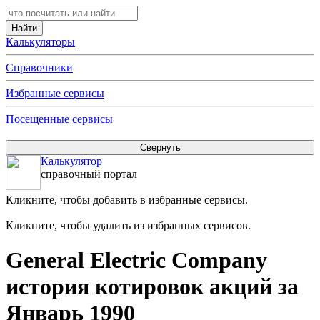
Калькуляторы
Справочники
Избранные сервисы
Посещенные сервисы
Калькулятор
справочный портал
Кликните, чтобы добавить в избранные сервисы.
Кликните, чтобы удалить из избранных сервисов.
General Electric Company
история котировок акций за
Январь 1990