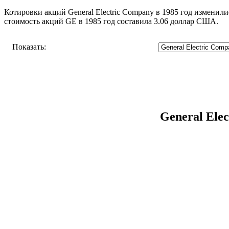
Котировки акций General Electric Company в 1985 год изменили
стоимость акций GE в 1985 год составила 3.06 доллар США.
Показать:
General Ele