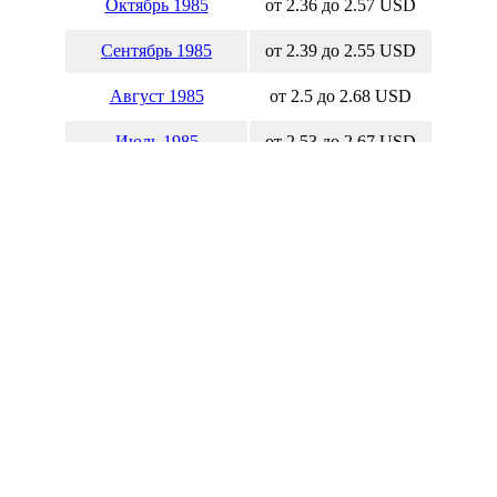
Октябрь 1985
от 2.36 до 2.57 USD
Сентябрь 1985
от 2.39 до 2.55 USD
Август 1985
от 2.5 до 2.68 USD
Июль 1985
от 2.53 до 2.67 USD
Июнь 1985
от 2.48 до 2.61 USD
Май 1985
от 2.43 до 2.56 USD
Апрель 1985
от 2.45 до 2.54 USD
Март 1985
от 2.46 до 2.67 USD
Февраль 1985
от 2.6 до 2.7 USD
Январь 1985
от 2.33 до 2.7 USD