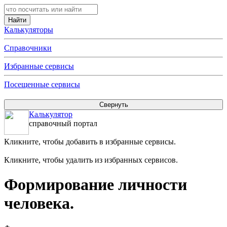
Калькуляторы
Справочники
Избранные сервисы
Посещенные сервисы
Калькулятор
справочный портал
Кликните, чтобы добавить в избранные сервисы.
Кликните, чтобы удалить из избранных сервисов.
Формирование личности
человека.