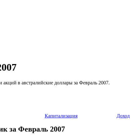
2007
ти акций в австралийские доллары за Февраль 2007.
Капитализация
Доход
ик за Февраль 2007