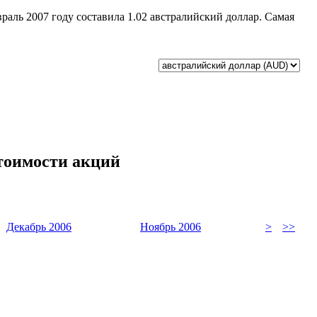
враль 2007 году составила 1.02 австралийский доллар. Самая
стоимости акций
Декабрь 2006
Ноябрь 2006
>
>>