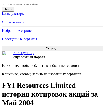
Калькуляторы
Справочники
Избранные сервисы
Посещенные сервисы
Калькулятор
справочный портал
Кликните, чтобы добавить в избранные сервисы.
Кликните, чтобы удалить из избранных сервисов.
FYI Resources Limited
история котировок акций за
Май 2004