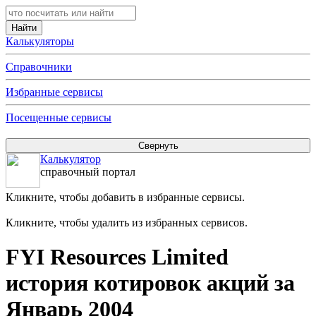
Калькуляторы
Справочники
Избранные сервисы
Посещенные сервисы
Калькулятор
справочный портал
Кликните, чтобы добавить в избранные сервисы.
Кликните, чтобы удалить из избранных сервисов.
FYI Resources Limited
история котировок акций за
Январь 2004