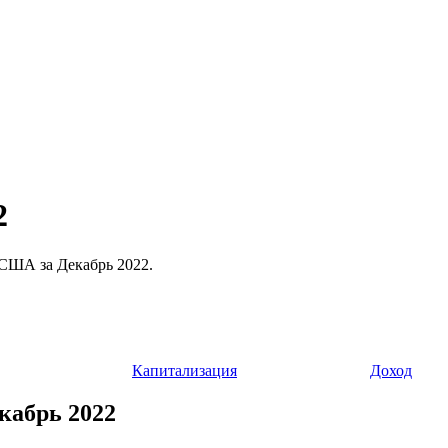
2
ы США за Декабрь 2022.
Капитализация
Доход
екабрь 2022