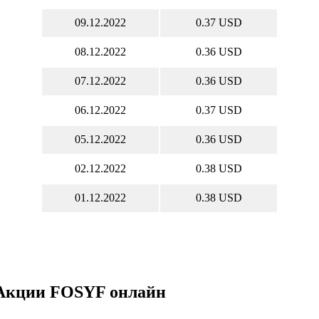
09.12.2022
0.37 USD
08.12.2022
0.36 USD
07.12.2022
0.36 USD
06.12.2022
0.37 USD
05.12.2022
0.36 USD
02.12.2022
0.38 USD
01.12.2022
0.38 USD
Акции FOSYF онлайн