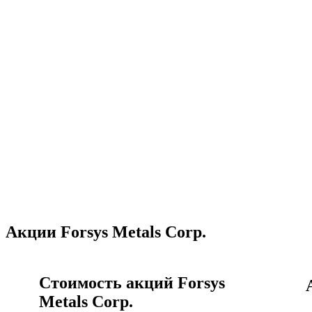
Акции Forsys Metals Corp.
Стоимость акций Forsys
Metals Corp.