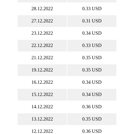
28.12.2022
0.33 USD
27.12.2022
0.31 USD
23.12.2022
0.34 USD
22.12.2022
0.33 USD
21.12.2022
0.35 USD
19.12.2022
0.35 USD
16.12.2022
0.34 USD
15.12.2022
0.34 USD
14.12.2022
0.36 USD
13.12.2022
0.35 USD
12.12.2022
0.36 USD