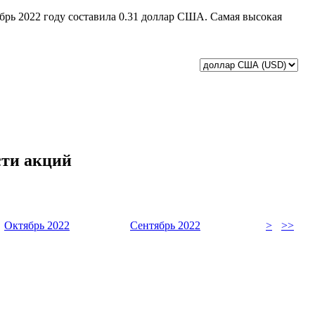
кабрь 2022 году составила 0.31 доллар США. Самая высокая
сти акций
Октябрь 2022
Сентябрь 2022
>
>>