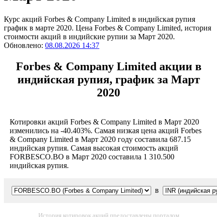
Курс акций Forbes & Company Limited в индийская рупия
график в марте 2020. Цена Forbes & Company Limited, история
стоимости акций в индийские рупии за Март 2020.
Обновлено:
08.08.2026 14:37
Forbes & Company Limited акции в
индийская рупия, график за Март
2020
Котировки акций Forbes & Company Limited в Март 2020
изменились на -40.403%. Самая низкая цена акций Forbes
& Company Limited в Март 2020 году составила 687.15
индийская рупия. Самая высокая стоимость акций
FORBESCO.BO в Март 2020 составила 1 310.500
индийская рупия.
в
История котировок акций предоставлены порталом