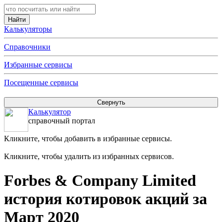
Калькуляторы
Справочники
Избранные сервисы
Посещенные сервисы
Калькулятор
справочный портал
Кликните, чтобы добавить в избранные сервисы.
Кликните, чтобы удалить из избранных сервисов.
Forbes & Company Limited
история котировок акций за
Март 2020