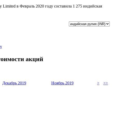
 Limited в Февраль 2020 году составила 1 275 индийская
ду
тоимости акций
Декабрь 2019
Ноябрь 2019
>
>>