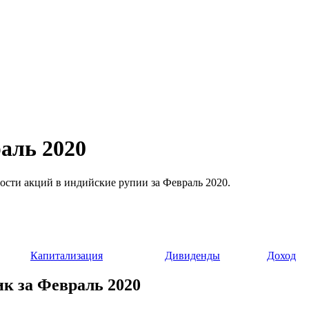
аль 2020
мости акций в индийские рупии за Февраль 2020.
Капитализация
Дивиденды
Доход
ик за Февраль 2020