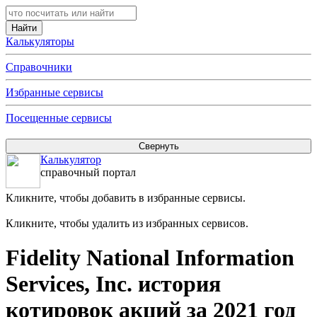
Калькуляторы
Справочники
Избранные сервисы
Посещенные сервисы
Калькулятор
справочный портал
Кликните, чтобы добавить в избранные сервисы.
Кликните, чтобы удалить из избранных сервисов.
Fidelity National Information
Services, Inc. история
котировок акций за 2021 год