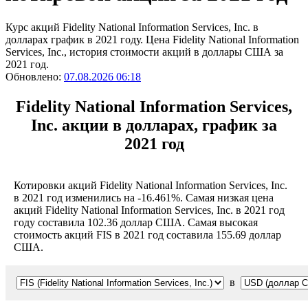
Курс акций Fidelity National Information Services, Inc. в
долларах график в 2021 году. Цена Fidelity National Information
Services, Inc., история стоимости акций в доллары США за
2021 год.
Обновлено:
07.08.2026 06:18
Fidelity National Information Services,
Inc. акции в долларах, график за
2021 год
Котировки акций Fidelity National Information Services, Inc.
в 2021 год изменились на -16.461%. Самая низкая цена
акций Fidelity National Information Services, Inc. в 2021 год
году составила 102.36 доллар США. Самая высокая
стоимость акций FIS в 2021 год составила 155.69 доллар
США.
в